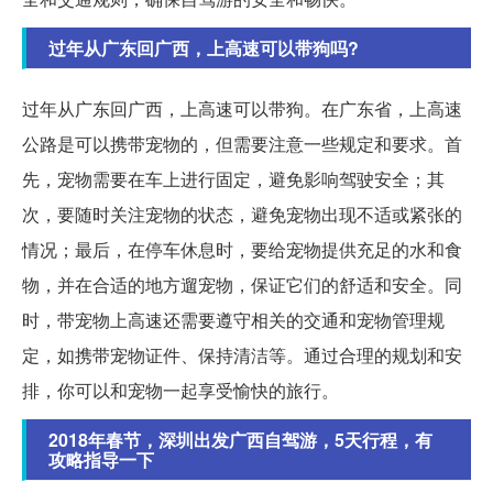
过年从广东回广西，上高速可以带狗吗?
过年从广东回广西，上高速可以带狗。在广东省，上高速
公路是可以携带宠物的，但需要注意一些规定和要求。首
先，宠物需要在车上进行固定，避免影响驾驶安全；其
次，要随时关注宠物的状态，避免宠物出现不适或紧张的
情况；最后，在停车休息时，要给宠物提供充足的水和食
物，并在合适的地方遛宠物，保证它们的舒适和安全。同
时，带宠物上高速还需要遵守相关的交通和宠物管理规
定，如携带宠物证件、保持清洁等。通过合理的规划和安
排，你可以和宠物一起享受愉快的旅行。
2018年春节，深圳出发广西自驾游，5天行程，有
攻略指导一下