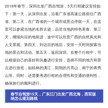
2018年春节，深圳出发广西自驾游，5天行程建议安排如
下：第一天，从深圳出发，沿着广东省高速公路前往广西
省。第二天，在广西省的一个城市或景点停留一天，在这
里可以参观当地的名胜古迹，品尝当地的特色美食。第三
天，继续向目的地前进，途中可以欣赏广西的自然风光和
人文景观。第四天，到达目的地后，安排一天时间探索当
地的景点和活动。第五天，返回深圳。在整个行程中，可
以根据自己的喜好和兴趣进行安排，选择不同的地方和景
点进行游览，如桂林的漓江，阳朔的月亮山，南宁的青秀
山等。同时，还需要考虑行程的合理性和交通的便利性，
确保旅行的顺利进行。
春节自驾游15天，广东江门出发广西北海，西双版
纳怎么规划路线