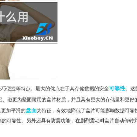
可靠性
轻巧便捷等特点。最大的优点在于其存储数据的安全
。这
铝、磁更为坚固耐用的盘片材质，并且具有更大的存储量和更好
盘面
以更加平滑的
为特征，有效地降低了盘片可能影响数据可靠
高的可靠性。另外还具有防震功能，在剧烈震动时盘片自动停转