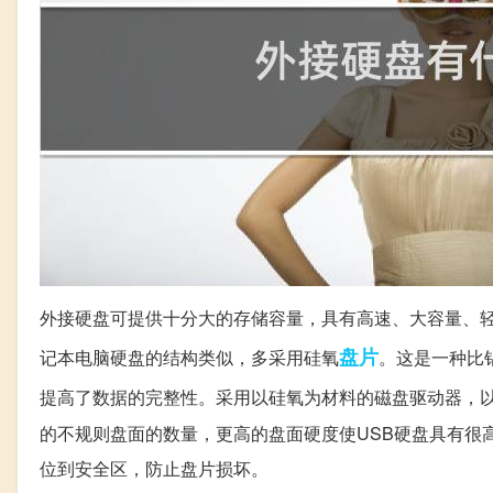
外接硬盘可提供十分大的存储容量，具有高速、大容量、
盘片
记本电脑硬盘的结构类似，多采用硅氧
。这是一种比
提高了数据的完整性。采用以硅氧为材料的磁盘驱动器，
的不规则盘面的数量，更高的盘面硬度使USB硬盘具有很
位到安全区，防止盘片损坏。