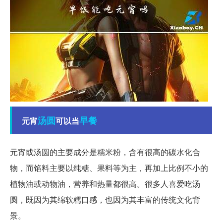
汤圆
早餐
元宵
可以当
元宵或汤圆的主要成分是糯米粉，含有很高的碳水化合
物，而馅料主要以纯糖、果料等为主，再加上比例不小的
植物油或动物油，营养和热量都很高。很多人喜爱吃汤
圆，既因为其绵软糯口感，也因为其丰富的传统文化背
景。