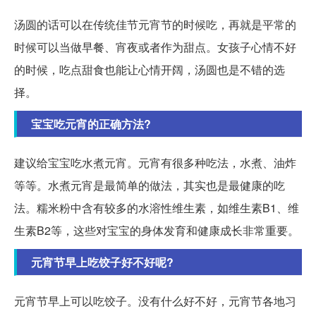
汤圆的话可以在传统佳节元宵节的时候吃，再就是平常的
时候可以当做早餐、宵夜或者作为甜点。女孩子心情不好
的时候，吃点甜食也能让心情开阔，汤圆也是不错的选
择。
宝宝吃元宵的正确方法?
建议给宝宝吃水煮元宵。元宵有很多种吃法，水煮、油炸
等等。水煮元宵是最简单的做法，其实也是最健康的吃
法。糯米粉中含有较多的水溶性维生素，如维生素B1、维
生素B2等，这些对宝宝的身体发育和健康成长非常重要。
元宵节早上吃饺子好不好呢?
元宵节早上可以吃饺子。没有什么好不好，元宵节各地习