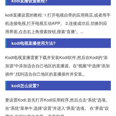
kodi直播设置教程?
kodi直播设置的教程: 1.打开电视自带的应用商店,或者用手
机连接电视,打开电视互动APP。 2.连接成功后,切换到应
用界面,点击右上角搜索按钮,搜索“直播”。...
kodi电视直播使用方法?
Kodi电视直播需要下载并安装Kodi软件,然后在Kodi的“添
加源”中添加适合自己地区的直播源。在“视频”中选择“添加
插件”,找到适合自己地区的直播插件并安装,。
kodi怎么设置?
要设置Kodi,首先打开Kodi应用程序,然后点击“系统”选项。
在“系统”菜单中,选择“设置”并进入“界面”选项。 在“界面”设