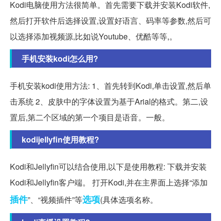
Kodi电脑使用方法很简单。首先需要下载并安装Kodi软件,
然后打开软件后选择设置,设置好语言、码率等参数,然后可
以选择添加视频源,比如说Youtube、优酷等等,。
手机安装kodi怎么用?
手机安装kodi使用方法: 1、首先转到Kodi,单击设置,然后单
击系统 2、皮肤中的字体设置为基于Arial的格式。第二,设
置后,第二个区域的第一个项目是语音。一般。
kodijellyfin使用教程?
Kodi和Jellyfin可以结合使用,以下是使用教程: 下载并安装
Kodi和Jellyfin客户端。 打开Kodi,并在主界面上选择“添加
插件
选项
”、“视频插件”等
(具体选项名称。