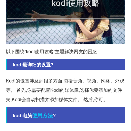
以下围绕“kodi使用攻略”主题解决网友的困惑
kodi最详细的设置?
Kodi的设置涉及到很多方面,包括音频、视频、网络、外观
等。 首先,你需要配置Kodi的媒体库,选择你要添加的文件
夹,Kodi会自动扫描并添加媒体文件。 然后,你可。
使用方法
kodi电脑
?