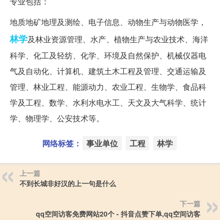
专业包括：
地质地矿地理及测绘、电子信息、动物生产与动物医学，
林学
及林业资源管理、水产、植物生产与农业技术、海洋
科学、化工及轻纺、化学、环境及自然保护、机械仪器电
气及自动化、计算机、建筑土木工程及管理、交通运输及
管理、林业工程、能源动力、农业工程、生物学、食品科
学及工程、数学、水利水电水工、天文及大气科学、统计
学、物理学、公安技术等。
网络标签：
事业单位
工程
林学
上一篇
不到长城非好汉的上一句是什么
下一篇
qq空间访客免费网站20个 - 抖音点赞下单,qq空间访客