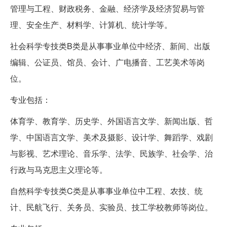
管理与工程、财政税务、金融、经济学及经济贸易与管
理、安全生产、材料学、计算机、统计学等。
社会科学专技类B类是从事事业单位中经济、新间、出版
编辑、公证员、馆员、会计、广电播音、工艺美术等岗
位。
专业包括：
体育学、教育学、历史学、外国语言文学、新闻出版、哲
学、中国语言文学、美术及摄影、设计学、舞蹈学、戏剧
与影视、艺术理论、音乐学、法学、民族学、社会学、治
行政与马克思主义理论等。
自然科学专技类C类是从事事业单位中工程、农技、统
计、民航飞行、关务员、实验员、技工学校教师等岗位。