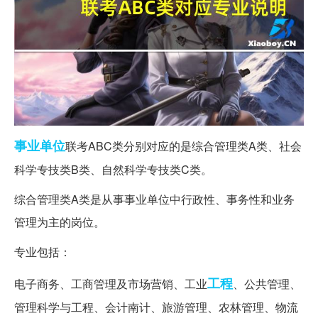
事业单位
联考ABC类分别对应的是综合管理类A类、社会
科学专技类B类、自然科学专技类C类。
综合管理类A类是从事事业单位中行政性、事务性和业务
管理为主的岗位。
专业包括：
工程
电子商务、工商管理及市场营销、工业
、公共管理、
管理科学与工程、会计南计、旅游管理、农林管理、物流