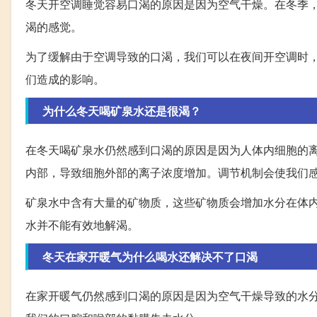
冬天开空调睡觉容易口渴的原因是因为空气干燥。在冬季
渴的感觉。
为了缓解由于空调导致的口渴，我们可以在夜间开空调时
们造成的影响。
为什么冬天喝矿泉水还是很渴？
在冬天喝矿泉水仍然感到口渴的原因是因为人体内细胞的
内部，导致细胞外部的离子浓度增加。调节机制会使我们
矿泉水中含有大量的矿物质，这些矿物质会增加水分在体
水并不能有效地解渴。
冬天在家开暖气为什么喝水还解决不了口渴
在家开暖气仍然感到口渴的原因是因为空气干燥导致的水