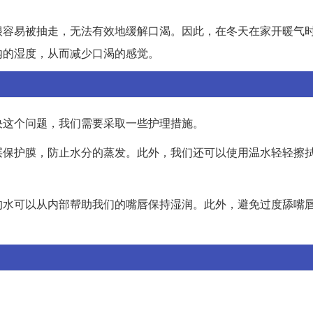
很容易被抽走，无法有效地缓解口渴。因此，在冬天在家开暖气
内的湿度，从而减少口渴的感觉。
决这个问题，我们需要采取一些护理措施。
层保护膜，防止水分的蒸发。此外，我们还可以使用温水轻轻擦
的水可以从内部帮助我们的嘴唇保持湿润。此外，避免过度舔嘴