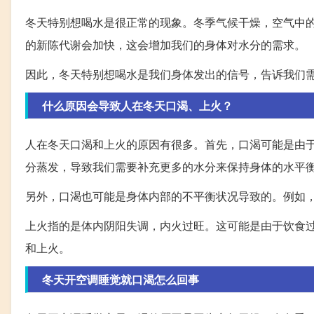
冬天特别想喝水是很正常的现象。冬季气候干燥，空气中
的新陈代谢会加快，这会增加我们的身体对水分的需求。
因此，冬天特别想喝水是我们身体发出的信号，告诉我们
什么原因会导致人在冬天口渴、上火？
人在冬天口渴和上火的原因有很多。首先，口渴可能是由
分蒸发，导致我们需要补充更多的水分来保持身体的水平
另外，口渴也可能是身体内部的不平衡状况导致的。例如
上火指的是体内阴阳失调，内火过旺。这可能是由于饮食
和上火。
冬天开空调睡觉就口渴怎么回事