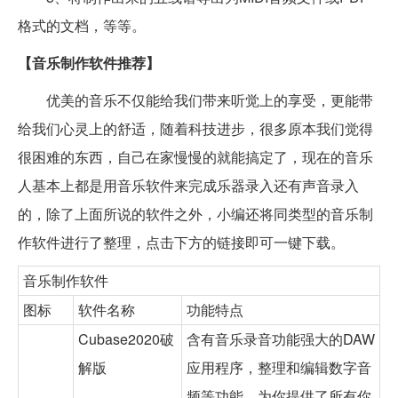
格式的文档，等等。
【音乐制作软件推荐】
优美的音乐不仅能给我们带来听觉上的享受，更能带
给我们心灵上的舒适，随着科技进步，很多原本我们觉得
很困难的东西，自己在家慢慢的就能搞定了，现在的音乐
人基本上都是用音乐软件来完成乐器录入还有声音录入
的，除了上面所说的软件之外，小编还将同类型的音乐制
作软件进行了整理，点击下方的链接即可一键下载。
音乐制作软件
图标
软件名称
功能特点
Cubase2020破
含有音乐录音功能强大的DAW
解版
应用程序，整理和编辑数字音
频等功能，为你提供了所有你