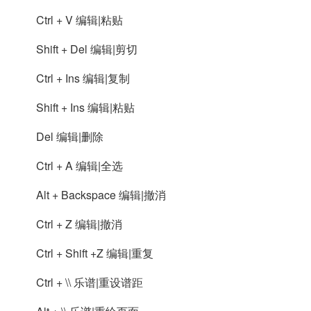
Ctrl + V 编辑|粘贴
Shift + Del 编辑|剪切
Ctrl + Ins 编辑|复制
Shift + Ins 编辑|粘贴
Del 编辑|删除
Ctrl + A 编辑|全选
Alt + Backspace 编辑|撤消
Ctrl + Z 编辑|撤消
Ctrl + Shift +Z 编辑|重复
Ctrl + \\ 乐谱|重设谱距