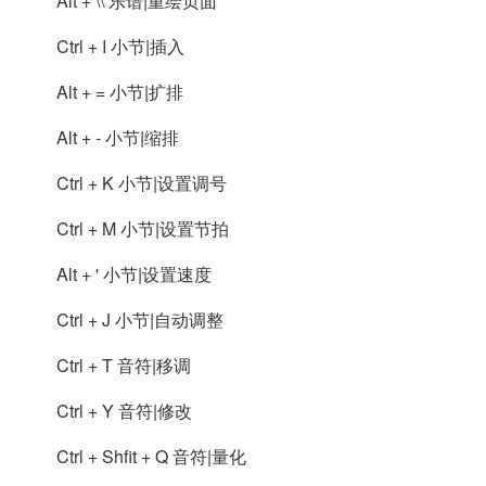
Alt + \\ 乐谱|重绘页面
Ctrl + I 小节|插入
Alt + = 小节|扩排
Alt + - 小节|缩排
Ctrl + K 小节|设置调号
Ctrl + M 小节|设置节拍
Alt + ' 小节|设置速度
Ctrl + J 小节|自动调整
Ctrl + T 音符|移调
Ctrl + Y 音符|修改
Ctrl + Shfit + Q 音符|量化