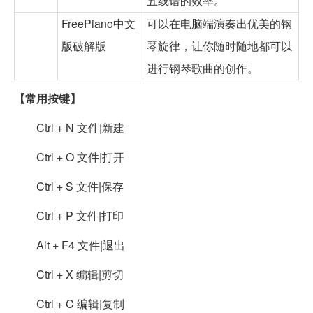
五线谱的效率。
FreePiano中文
可以在电脑端演奏出优美的钢
版破解版
琴旋律，让你随时随地都可以
进行钢琴歌曲的创作。
【常用按键】
Ctrl + N 文件|新建
Ctrl + O 文件|打开
Ctrl + S 文件|保存
Ctrl + P 文件|打印
Alt + F4 文件|退出
Ctrl + X 编辑|剪切
Ctrl + C 编辑|复制