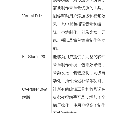
需要制作音乐最优质的工具。
Virtual DJ7
能够帮助用户添加多种视频效
果，其中就包括语音录制编
辑、串烧制作、刻录光盘、无
线广播以及简单舞曲制作等功
能。
FL Studio 20
能够为用户提供了完整的软件
音乐制作环境，包括效果链，
音频发送，侧链控制，高级自
动化，插件延迟补偿等功能。
Overture4.0破
让所有的编辑工具和符号调色
解版
板都变得触手可及，增加了全
触屏操作，使用户提高了制作