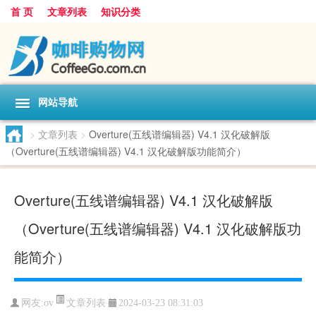
首 页
文章列表
知识分类
网站导航
>
文章列表
>
Overture(五线谱编辑器) V4.1 汉化破解版
（Overture(五线谱编辑器) V4.1 汉化破解版功能简介）
Overture(五线谱编辑器) V4.1 汉化破解版
（Overture(五线谱编辑器) V4.1 汉化破解版功
能简介）
文章列表
网友:
ov
2024-03-23 08:31:03