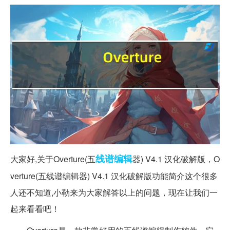
线谱
编辑
大家好,关于Overture(五
器) V4.1 汉化破解版，O
verture(五线谱编辑器) V4.1 汉化破解版功能简介这个很多
人还不知道,小勒来为大家解答以上的问题，现在让我们一
起来看看吧！