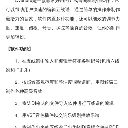
Overture是一款非常好用的五线谱编辑制作软件，它
可以帮助用户快速的编辑五线谱，通过简单的操作来制作
最给力的音效，软件内置多种功能，还可以细致的调节力
度、速度、踏板、弯音、揉弦等逼真的音效，让你的制作
更加轻松。
【软件功能】
1、在五线谱中输入和编辑音符和各种记号(包括六线
谱和打击乐)
2、按照较高规范度和整洁度调整谱面、用图解窗口
制作各种高级音效
3、将MIDI格式的文件导入软件进行五线谱的编辑
4、用VST音色插件以交响乐级别播放乐谱
5、将制作出来的五线谱导出为MIDI音频文件或PDF