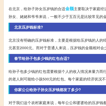
金额
在北京，给孙子孙女压岁钱的合适
主要取决于家庭经
孙女、姥姥和爷爷来说，一般不少于五百元是比较常见的
北京压岁钱标准?
北京没有明确的压岁钱标准，主要是根据给压岁钱的人的经济
元甚至2000元。而对于普通人来说，压岁钱的金额相对会
春节给孙子包多少钱的红包合适?
给孙子包多少钱的红包需要根据个人的收入情况来量力而
的老人则可能给小孩500元的红包。每个家庭的经济状况
你家公公给孙子孙女压岁钱都发了多少?
对于我们这个农村家庭来说，每年公公和婆婆给的压岁钱都