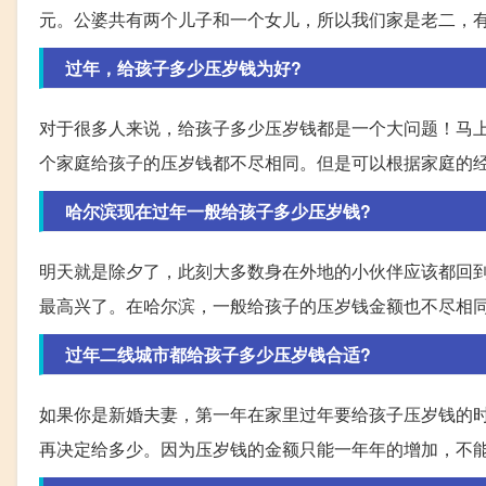
元。公婆共有两个儿子和一个女儿，所以我们家是老二，
过年，给孩子多少压岁钱为好?
对于很多人来说，给孩子多少压岁钱都是一个大问题！马
个家庭给孩子的压岁钱都不尽相同。但是可以根据家庭的
哈尔滨现在过年一般给孩子多少压岁钱?
明天就是除夕了，此刻大多数身在外地的小伙伴应该都回
最高兴了。在哈尔滨，一般给孩子的压岁钱金额也不尽相
过年二线城市都给孩子多少压岁钱合适?
如果你是新婚夫妻，第一年在家里过年要给孩子压岁钱的
再决定给多少。因为压岁钱的金额只能一年年的增加，不