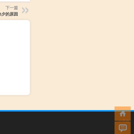
下一篇
除夕的原因
小男孩