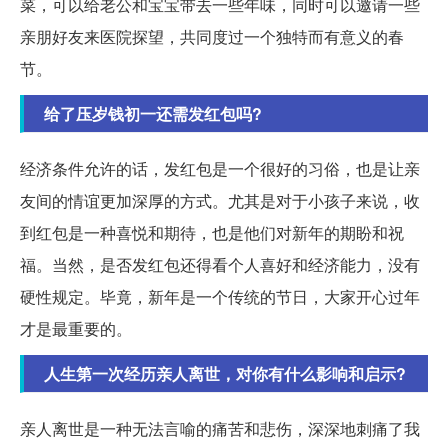
菜，可以给老公和宝宝带去一些年味，同时可以邀请一些
亲朋好友来医院探望，共同度过一个独特而有意义的春
节。
给了压岁钱初一还需发红包吗?
经济条件允许的话，发红包是一个很好的习俗，也是让亲
友间的情谊更加深厚的方式。尤其是对于小孩子来说，收
到红包是一种喜悦和期待，也是他们对新年的期盼和祝
福。当然，是否发红包还得看个人喜好和经济能力，没有
硬性规定。毕竟，新年是一个传统的节日，大家开心过年
才是最重要的。
人生第一次经历亲人离世，对你有什么影响和启示?
亲人离世是一种无法言喻的痛苦和悲伤，深深地刺痛了我