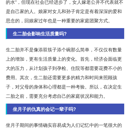
的水”，但现在社会已经进步了，女人嫁老公并不代表就不
是自己家的人。娘家对女儿和孙子肯定是有着深深的爱和
思念的，回娘家过年也是一种重要的家庭团聚方式。
生二胎会影响生活质量吗?
生二胎并不是像添双筷子添个碗那么简单，不仅仅有数量
上的增加，更有生活质量上的变化。首先，经济会面临更
大的压力，从计划孩子到孕检、住院等都需要花费不小的
费用。其次，生二胎还需要更多的精力和时间来照顾孩
子，对父母的身体和心理都是一种考验。所以，在决定生
二胎之前，需要充分考虑自己的家庭状况和能力。
坐月子的仇真的会记一辈子吗?
坐月子期间的事情确实容易成为人们记忆中的一笔很大的