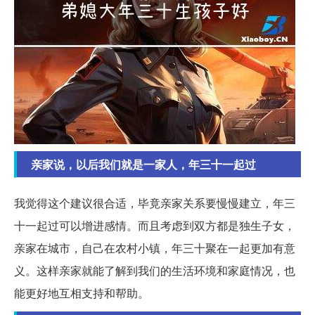
亲家说，以后我们就是一家人，年三十一起过
我觉得这个建议很合适，毕竟亲家关系要慢慢建立，年三
十一起过可以增进感情。而且考虑到双方都是独生子女，
亲家在城市，自己在农村小镇，年三十聚在一起更加有意
义。这样亲家就能了解到我们的生活环境和家庭情况，也
能更好地互相支持和帮助。