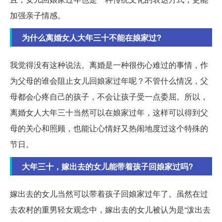
加强亲子情感。
为什么离婚女人大年三十不能在娘家过?
我觉得没有这种说法。离婚是一种很伤心难过的事情，作
为父母的谁会阻止女儿回娘家过年呢？不管什么情况，父
母都会心疼自己的孩子，不会让孩子受一点委屈。所以，
离婚女人大年三十当然可以在娘家过年，这样可以得到父
母的关心和照顾，也能让心情好又热闹地度过这个特殊的
节日。
大年三十，嫁出去的女儿能带着孩子回娘家过吗?
嫁出去的女儿当然可以带着孩子回娘家过年了。虽然在过
去农村的重男轻女观念中，嫁出去的女儿被认为是“泼出去