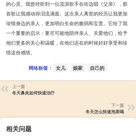
的心灵。我曾经听到一位流浪歌手在街边唱《父亲》，那
首歌让我感动得泪流满面。这次亲人离世的经历让我更加
珍惜身边的亲人，更加明白生命的脆弱和宝贵。它给了我
一个重要的启示：要尽可能地陪伴亲人、关爱他们，给予
他们更多的关心和温暖，在他们还在的时候好好享受和珍
惜这份感情。
网络标签：
女儿
娘家
自己的
上一篇
冬天鼻炎如何快速治疗
下一篇
冬天怎么快速泡茶喝
相关问题