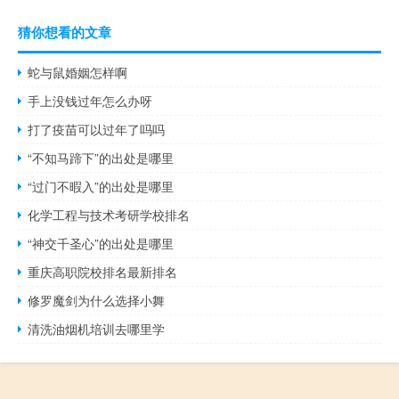
猜你想看的文章
蛇与鼠婚姻怎样啊
手上没钱过年怎么办呀
打了疫苗可以过年了吗吗
“不知马蹄下”的出处是哪里
“过门不暇入”的出处是哪里
化学工程与技术考研学校排名
“神交千圣心”的出处是哪里
重庆高职院校排名最新排名
修罗魔剑为什么选择小舞
清洗油烟机培训去哪里学