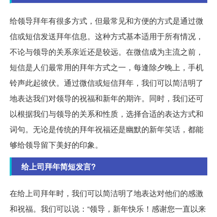
给领导拜年有很多方式，但最常见和方便的方式是通过微
信或短信发送拜年信息。这种方式基本适用于所有情况，
不论与领导的关系亲近还是较远。在微信成为主流之前，
短信是人们最常用的拜年方式之一，每逢除夕晚上，手机
铃声此起彼伏。通过微信或短信拜年，我们可以简洁明了
地表达我们对领导的祝福和新年的期许。同时，我们还可
以根据我们与领导的关系和性质，选择合适的表达方式和
词句。无论是传统的拜年祝福还是幽默的新年笑话，都能
够给领导留下美好的印象。
给上司拜年简短发言?
在给上司拜年时，我们可以简洁明了地表达对他们的感激
和祝福。我们可以说：“领导，新年快乐！感谢您一直以来