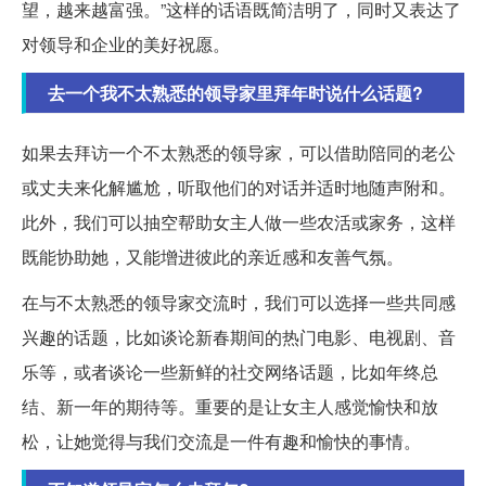
望，越来越富强。”这样的话语既简洁明了，同时又表达了
对领导和企业的美好祝愿。
去一个我不太熟悉的领导家里拜年时说什么话题?
如果去拜访一个不太熟悉的领导家，可以借助陪同的老公
或丈夫来化解尴尬，听取他们的对话并适时地随声附和。
此外，我们可以抽空帮助女主人做一些农活或家务，这样
既能协助她，又能增进彼此的亲近感和友善气氛。
在与不太熟悉的领导家交流时，我们可以选择一些共同感
兴趣的话题，比如谈论新春期间的热门电影、电视剧、音
乐等，或者谈论一些新鲜的社交网络话题，比如年终总
结、新一年的期待等。重要的是让女主人感觉愉快和放
松，让她觉得与我们交流是一件有趣和愉快的事情。