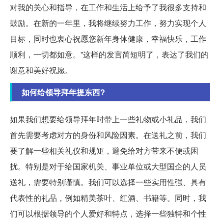
对我的关心和指导，在工作和生活上给予了我很多支持和
鼓励。在新的一年里，我将继续努力工作，努力实现个人
目标，同时也衷心祝愿您新年身体健康，幸福快乐，工作
顺利，一切都如意。”这样的发言简短明了，表达了我们的
谢意和美好祝愿。
如何给领导拜年提东西?
如果我们想要给领导拜年时带上一些礼物或小礼品，我们
首先需要考虑对方的身份和风险因素。在送礼之前，我们
要了解一些相关礼仪和规矩，避免给对方带来不便或困
扰。特别是对于给国家机关、事业单位或大型国企的人员
送礼，需要特别谨慎。我们可以选择一些实用性强、具有
代表性的礼品，例如精美茶叶、红酒、书籍等。同时，我
们可以根据领导的个人爱好和特点，选择一些独特和个性