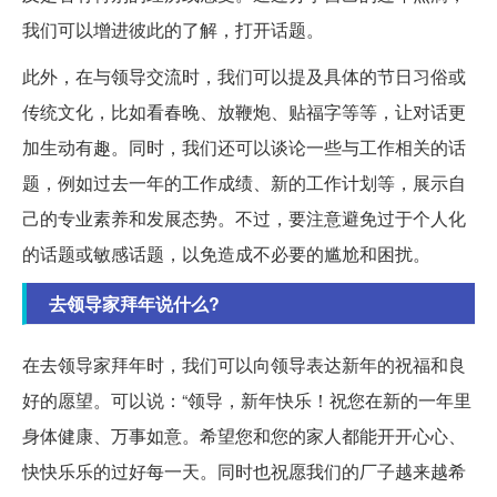
我们可以增进彼此的了解，打开话题。
此外，在与领导交流时，我们可以提及具体的节日习俗或
传统文化，比如看春晚、放鞭炮、贴福字等等，让对话更
加生动有趣。同时，我们还可以谈论一些与工作相关的话
题，例如过去一年的工作成绩、新的工作计划等，展示自
己的专业素养和发展态势。不过，要注意避免过于个人化
的话题或敏感话题，以免造成不必要的尴尬和困扰。
去领导家拜年说什么?
在去领导家拜年时，我们可以向领导表达新年的祝福和良
好的愿望。可以说：“领导，新年快乐！祝您在新的一年里
身体健康、万事如意。希望您和您的家人都能开开心心、
快快乐乐的过好每一天。同时也祝愿我们的厂子越来越希