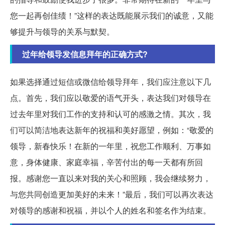
您一起再创佳绩！”这样的表达既能展示我们的诚意，又能
够提升与领导的关系与默契。
过年给领导发信息拜年的正确方式?
如果选择通过短信或微信给领导拜年，我们应注意以下几
点。首先，我们应以敬爱的语气开头，表达我们对领导在
过去年里对我们工作的支持和认可的感激之情。其次，我
们可以简洁地表达新年的祝福和美好愿望，例如：“敬爱的
领导，新春快乐！在新的一年里，祝您工作顺利、万事如
意，身体健康、家庭幸福，辛苦付出的每一天都有所回
报。感谢您一直以来对我的关心和照顾，我会继续努力，
与您共同创造更加美好的未来！”最后，我们可以再次表达
对领导的感谢和祝福，并以个人的姓名和签名作为结束。