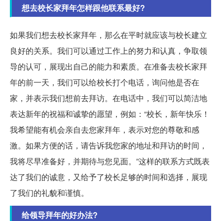
想去校长家拜年怎样跟他联系最好?
如果我们想去校长家拜年，那么在平时就应该与校长建立
良好的关系。我们可以通过工作上的努力和认真，争取领
导的认可，展现出自己的能力和素质。在准备去校长家拜
年的前一天，我们可以给校长打个电话，询问他是否在
家，并表示我们想前去拜访。在电话中，我们可以简洁地
表达新年的祝福和诚挚的愿望，例如：“校长，新年快乐！
我希望能有机会亲自去您家拜年，表示对您的尊敬和感
激。如果方便的话，请告诉我您家的地址和拜访的时间，
我将尽早准备好，并期待与您见面。”这样的联系方式既表
达了我们的诚意，又给予了校长足够的时间和选择，展现
了我们的礼貌和谨慎。
给领导拜年的好办法?