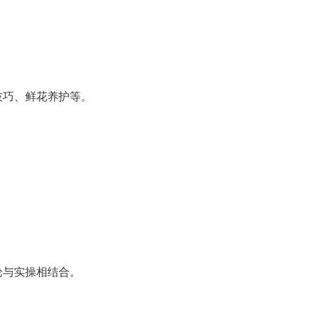
技巧、鲜花养护等。
论与实操相结合。