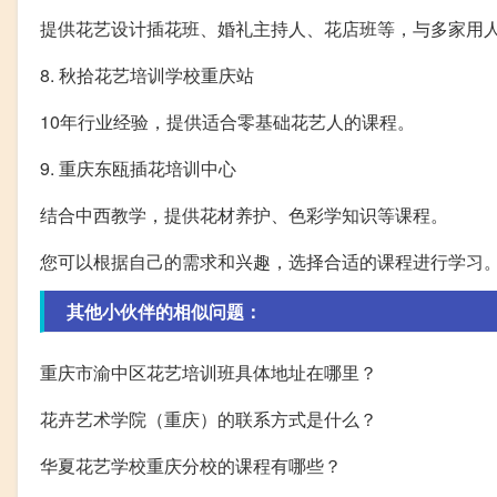
提供花艺设计插花班、婚礼主持人、花店班等，与多家用
8. 秋拾花艺培训学校重庆站
10年行业经验，提供适合零基础花艺人的课程。
9. 重庆东瓯插花培训中心
结合中西教学，提供花材养护、色彩学知识等课程。
您可以根据自己的需求和兴趣，选择合适的课程进行学习
其他小伙伴的相似问题：
重庆市渝中区花艺培训班具体地址在哪里？
花卉艺术学院（重庆）的联系方式是什么？
华夏花艺学校重庆分校的课程有哪些？