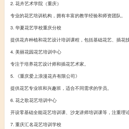
2. 花卉艺术学院（重庆）
专业的花艺培训机构，拥有丰富的教学经验和师资团队。
3. 华夏花艺学校重庆分校
提供花卉种植和花艺设计培训课程，包括基础花艺、插花
4. 美丽花园花艺培训中心
专注于培养花艺设计师和插花艺术家。
5. 《重庆爱上浪漫花卉有限公司》
提供花艺专业班和兴趣班，适合不同需求的学员。
6. 花之歌花艺培训中心
开设零基础全能花艺培训课、沙龙讲师培训课等，注重理
7. 重庆汇名花艺培训学校