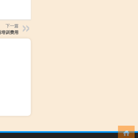
下一篇
语培训费用