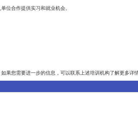
人单位合作提供实习和就业机会。
。如果您需要进一步的信息，可以联系上述培训机构了解更多详