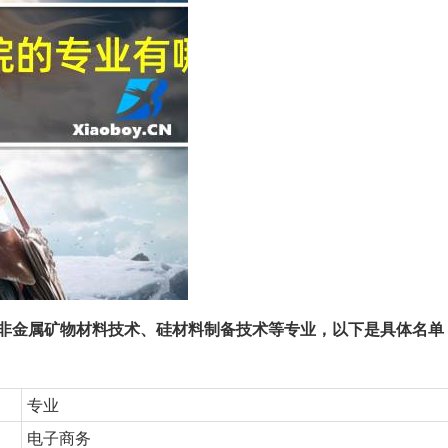
非金属矿物材料技术、硅材料制备技术等专业，以下是具体名单
专业
电子商务