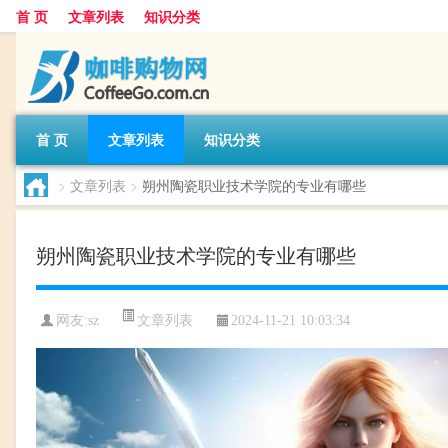
首 页
文章列表
知识分类
首 页
文章列表
知识分类
>
文章列表
>
朔州陶瓷职业技术学院的专业有哪些
朔州陶瓷职业技术学院的专业有哪些
文章列表
网友:
sz
2024-11-21 10:03:34