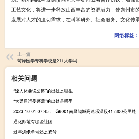
工艺文化，将进一步释放山西丰富的资源潜力，使朔州市的
发展对人才的迫切需求，在科学研究、社会服务、文化传
网络标签：
上一篇
菏泽医学专科学校是211大学吗
相关问题
“逢人休要说公卿”的出处是哪里
“大梁昌运委蓬蒿”的出处是哪里
通化师范有哪些社团
过年烧纸单号还是双号