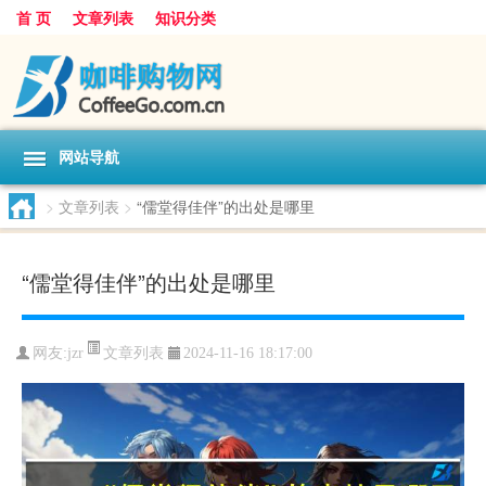
首 页
文章列表
知识分类
网站导航
>
文章列表
>
“儒堂得佳伴”的出处是哪里
“儒堂得佳伴”的出处是哪里
文章列表
网友:
jzr
2024-11-16 18:17:00