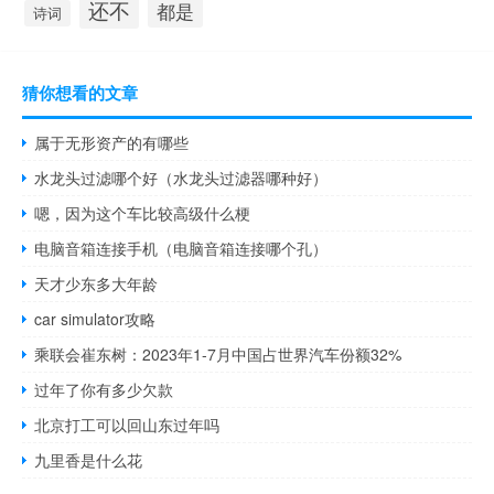
还不
都是
诗词
猜你想看的文章
属于无形资产的有哪些
水龙头过滤哪个好（水龙头过滤器哪种好）
嗯，因为这个车比较高级什么梗
电脑音箱连接手机（电脑音箱连接哪个孔）
天才少东多大年龄
car simulator攻略
乘联会崔东树：2023年1-7月中国占世界汽车份额32%
过年了你有多少欠款
北京打工可以回山东过年吗
九里香是什么花