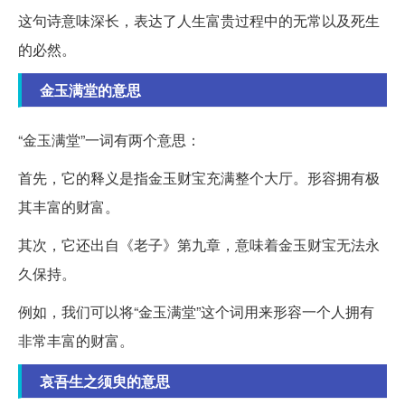
这句诗意味深长，表达了人生富贵过程中的无常以及死生
的必然。
金玉满堂的意思
“金玉满堂”一词有两个意思：
首先，它的释义是指金玉财宝充满整个大厅。形容拥有极
其丰富的财富。
其次，它还出自《老子》第九章，意味着金玉财宝无法永
久保持。
例如，我们可以将“金玉满堂”这个词用来形容一个人拥有
非常丰富的财富。
哀吾生之须臾的意思