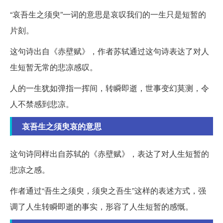
“哀吾生之须臾”一词的意思是哀叹我们的一生只是短暂的
片刻。
这句诗出自《赤壁赋》，作者苏轼通过这句诗表达了对人
生短暂无常的悲凉感叹。
人的一生犹如弹指一挥间，转瞬即逝，世事变幻莫测，令
人不禁感到悲凉。
哀吾生之须臾哀的意思
这句诗同样出自苏轼的《赤壁赋》，表达了对人生短暂的
悲凉之感。
作者通过“吾生之须臾，须臾之吾生”这样的表述方式，强
调了人生转瞬即逝的事实，形容了人生短暂的感慨。