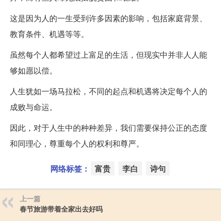
这是因为人的一生受到许多因素的影响，包括家庭背景、
教育条件、机遇等等。
虽然每个人都希望过上富足的生活，但现实中并非人人能
够如愿以偿。
人生犹如一场马拉松，不同的起点和机遇将决定每个人的
成败与命运。
因此，对于人生中的种种差异，我们需要保持公正的态度
和同理心，尊重每个人的权利和尊严。
网络标签：
富贵
李白
诗句
上一篇
春节旅游带着全家出去好吗