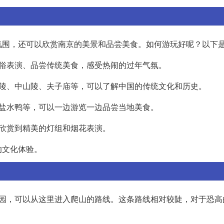
围，还可以欣赏南京的美景和品尝美食。如何游玩好呢？以下是
看民俗表演、品尝传统美食，感受热闹的过年气氛。
明孝陵、中山陵、夫子庙等，可以了解中国的传统文化和历史。
汤、盐水鸭等，可以一边游览一边品尝当地美食。
可以欣赏到精美的灯组和烟花表演。
的文化体验。
公园，可以从这里进入爬山的路线。这条路线相对较陡，对于恐高
。