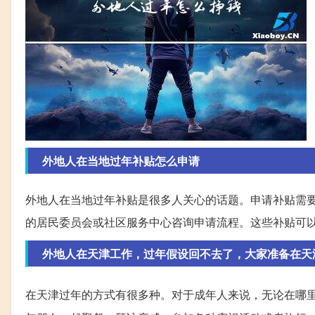
外地人在当地过年补贴怎么申请
外地人在当地过年补贴是很多人关心的话题。申请补贴需
的居民委员会或社区服务中心咨询申请流程。这些补贴可
外地人在天津工作，过年假设回不去了，大家准备在天
在天津过年的方式有很多种。对于成年人来说，无论在哪