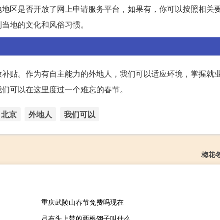
地地区是否开放了网上申请服务平台，如果有，你可以按照相关
到当地的文化和风俗习惯。
放补贴。作为有自主能力的外地人，我们可以适应环境，掌握就
我们可以在这里度过一个难忘的春节。
北京
外地人
我们可以
梅花
重庆武陵山春节免费吗现在
吕布头上带的两根翎子叫什么