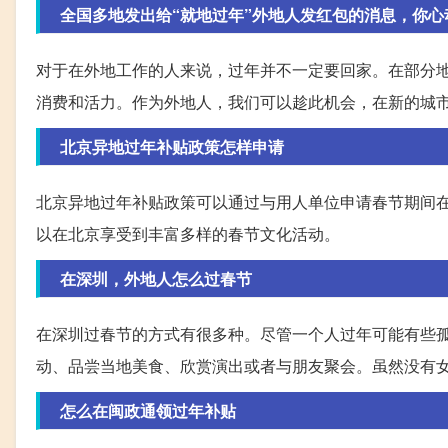
全国多地发出给“就地过年”外地人发红包的消息，你心
对于在外地工作的人来说，过年并不一定要回家。在部分地
消费和活力。作为外地人，我们可以趁此机会，在新的城
北京异地过年补贴政策怎样申请
北京异地过年补贴政策可以通过与用人单位申请春节期间在
以在北京享受到丰富多样的春节文化活动。
在深圳，外地人怎么过春节
在深圳过春节的方式有很多种。尽管一个人过年可能有些
动、品尝当地美食、欣赏演出或者与朋友聚会。虽然没有
怎么在闽政通领过年补贴