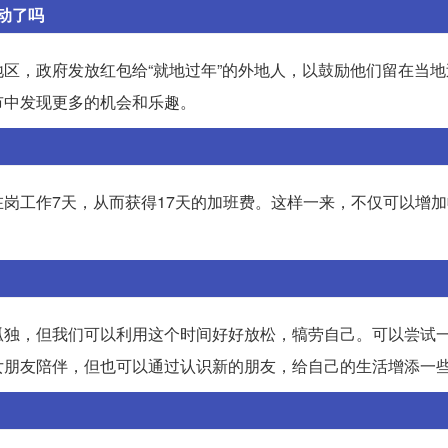
动了吗
区，政府发放红包给“就地过年”的外地人，以鼓励他们留在当地
市中发现更多的机会和乐趣。
岗工作7天，从而获得17天的加班费。这样一来，不仅可以增
孤独，但我们可以利用这个时间好好放松，犒劳自己。可以尝试
女朋友陪伴，但也可以通过认识新的朋友，给自己的生活增添一