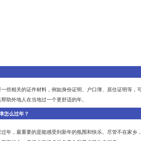
要一些相关的证件材料，例如身份证明、户口簿、居住证明等，
以帮助外地人在当地过一个更舒适的年。
津怎么过年？
里过年，最重要的是能感受到新年的氛围和快乐。尽管不在家乡