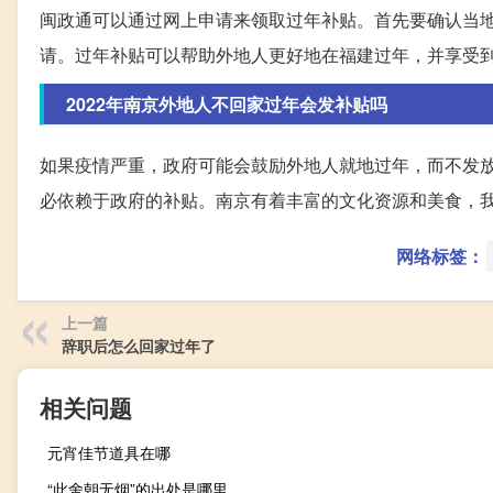
闽政通可以通过网上申请来领取过年补贴。首先要确认当
请。过年补贴可以帮助外地人更好地在福建过年，并享受
2022年南京外地人不回家过年会发补贴吗
如果疫情严重，政府可能会鼓励外地人就地过年，而不发
必依赖于政府的补贴。南京有着丰富的文化资源和美食，
网络标签：
上一篇
辞职后怎么回家过年了
相关问题
元宵佳节道具在哪
“此舍朝无烟”的出处是哪里