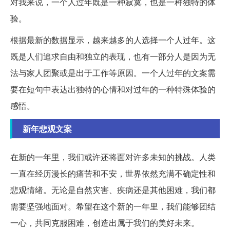
对我来说，一个人过年既是一种寂寞，也是一种独特的体
验。
根据最新的数据显示，越来越多的人选择一个人过年。这
既是人们追求自由和独立的表现，也有一部分人是因为无
法与家人团聚或是出于工作等原因。一个人过年的文案需
要在短句中表达出独特的心情和对过年的一种特殊体验的
感悟。
新年悲观文案
在新的一年里，我们或许还将面对许多未知的挑战。人类
一直在经历漫长的痛苦和不安，世界依然充满不确定性和
悲观情绪。无论是自然灾害、疾病还是其他困难，我们都
需要坚强地面对。希望在这个新的一年里，我们能够团结
一心，共同克服困难，创造出属于我们的美好未来。