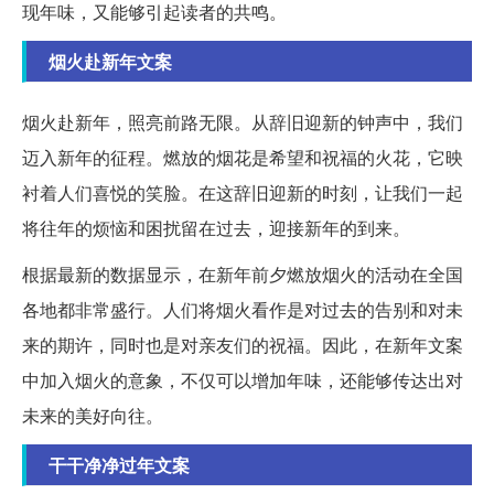
现年味，又能够引起读者的共鸣。
烟火赴新年文案
烟火赴新年，照亮前路无限。从辞旧迎新的钟声中，我们
迈入新年的征程。燃放的烟花是希望和祝福的火花，它映
衬着人们喜悦的笑脸。在这辞旧迎新的时刻，让我们一起
将往年的烦恼和困扰留在过去，迎接新年的到来。
根据最新的数据显示，在新年前夕燃放烟火的活动在全国
各地都非常盛行。人们将烟火看作是对过去的告别和对未
来的期许，同时也是对亲友们的祝福。因此，在新年文案
中加入烟火的意象，不仅可以增加年味，还能够传达出对
未来的美好向往。
干干净净过年文案