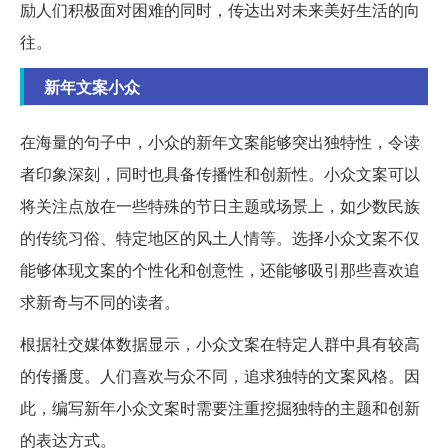
励人们积极面对困难的同时，传达出对未来美好生活的向
往。
新年文案小众
在海量的句子中，小众的新年文案能够突出独特性，令读
者印象深刻，同时也具备传播性和创新性。小众文案可以
将关注点放在一些特殊的节日主题或场景上，如少数民族
的传统习俗、特定地区的风土人情等。选择小众文案不仅
能够体现文案的个性化和创意性，还能够吸引那些喜欢追
求新奇与不同的读者。
根据社交媒体数据显示，小众文案在特定人群中具有较高
的传播度。人们喜欢与众不同，追求独特的文案风格。因
此，编写新年小众文案时需要注重挖掘独特的主题和创新
的表达方式。