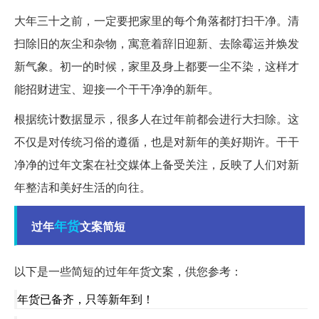
大年三十之前，一定要把家里的每个角落都打扫干净。清
扫除旧的灰尘和杂物，寓意着辞旧迎新、去除霉运并焕发
新气象。初一的时候，家里及身上都要一尘不染，这样才
能招财进宝、迎接一个干干净净的新年。
根据统计数据显示，很多人在过年前都会进行大扫除。这
不仅是对传统习俗的遵循，也是对新年的美好期许。干干
净净的过年文案在社交媒体上备受关注，反映了人们对新
年整洁和美好生活的向往。
年货
过年
文案简短
以下是一些简短的过年年货文案，供您参考：
年货已备齐，只等新年到！