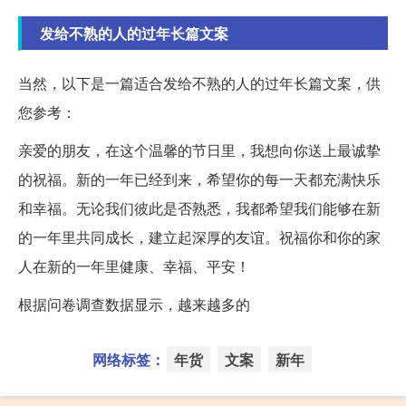
发给不熟的人的过年长篇文案
当然，以下是一篇适合发给不熟的人的过年长篇文案，供
您参考：
亲爱的朋友，在这个温馨的节日里，我想向你送上最诚挚
的祝福。新的一年已经到来，希望你的每一天都充满快乐
和幸福。无论我们彼此是否熟悉，我都希望我们能够在新
的一年里共同成长，建立起深厚的友谊。祝福你和你的家
人在新的一年里健康、幸福、平安！
根据问卷调查数据显示，越来越多的
网络标签：
年货
文案
新年