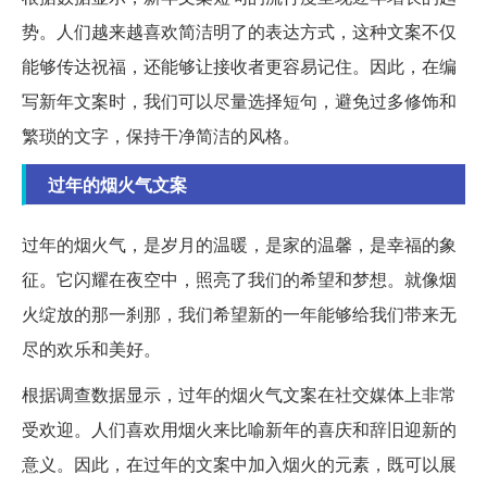
势。人们越来越喜欢简洁明了的表达方式，这种文案不仅
能够传达祝福，还能够让接收者更容易记住。因此，在编
写新年文案时，我们可以尽量选择短句，避免过多修饰和
繁琐的文字，保持干净简洁的风格。
过年的烟火气文案
过年的烟火气，是岁月的温暖，是家的温馨，是幸福的象
征。它闪耀在夜空中，照亮了我们的希望和梦想。就像烟
火绽放的那一刹那，我们希望新的一年能够给我们带来无
尽的欢乐和美好。
根据调查数据显示，过年的烟火气文案在社交媒体上非常
受欢迎。人们喜欢用烟火来比喻新年的喜庆和辞旧迎新的
意义。因此，在过年的文案中加入烟火的元素，既可以展