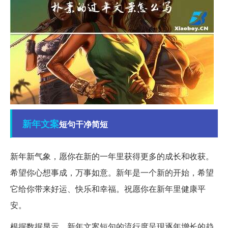
新年
文案
短句干净简短
新年新气象，愿你在新的一年里获得更多的成长和收获。
希望你心想事成，万事如意。新年是一个新的开始，希望
它给你带来好运、快乐和幸福。祝愿你在新年里健康平
安。
根据数据显示，新年文案短句的流行度呈现逐年增长的趋