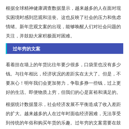
根据全球精神健康调查数据显示，越来越多的人在面对现
实困境时感到悲观和沮丧。这也反映了社会的压力和焦虑
情绪。新年悲观文案的出现，能够唤醒人们对社会问题的
关注，并鼓励大家积极面对困难。
过年穷的文案
看着挂在墙上的年货比往年要少很多，口袋里也没有多少
钱。与往年相比，经济状况的差距实在太大了。但是，不
要灰心！明年我们会更加努力，争取多挣一些钱，过上更
好的生活。即便物质上穷，但我们的心是富裕和满足的。
根据统计数据显示，社会经济发展不平衡造成了收入差距
的扩大。越来越多的人在过年时面临经济困难，无法享受
到传统的年俗和购买年货的乐趣。过年穷的文案需要在鼓