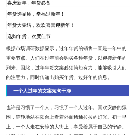
喜庆新年，年货必备！
年货选品质，幸福过新年！
年货大集结，欢欢喜喜迎新年！
选购年货，欢度佳节！
根据市场调研数据显示，过年年货的销售一直是一年中的
重要节点。人们在过年前会购买各种年货，以迎接新年的
到来。因此，过年年货文案必须简短有力，能够吸引人们
的注意力，同时传递出购买年货、过好年的信息。
一个人过年的文案短句干净
也许是习惯了一个人，习惯了一个人过年。喜欢安静的氛
围，静静地站在阳台上看着外面稀稀拉拉的灯光。初一早
上，一个人走在安静的大街上，享受着属于自己的宁静。