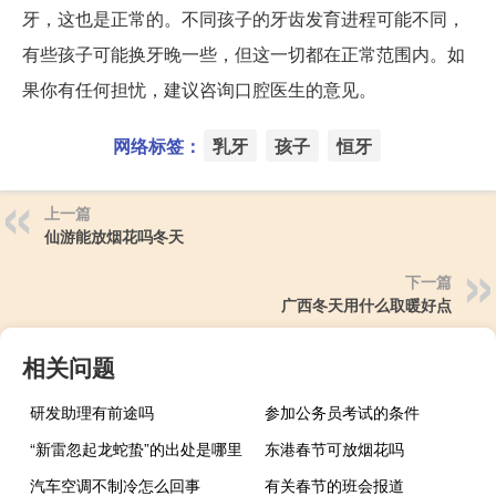
牙，这也是正常的。不同孩子的牙齿发育进程可能不同，
有些孩子可能换牙晚一些，但这一切都在正常范围内。如
果你有任何担忧，建议咨询口腔医生的意见。
网络标签：
乳牙
孩子
恒牙
上一篇
仙游能放烟花吗冬天
下一篇
广西冬天用什么取暖好点
相关问题
研发助理有前途吗
参加公务员考试的条件
“新雷忽起龙蛇蛰”的出处是哪里
东港春节可放烟花吗
汽车空调不制冷怎么回事
有关春节的班会报道