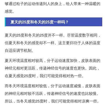
够通过粒子的运动传递到人的身上，给人带来一种温暖的
感觉。
夏天的25度和冬天的25度一样吗？
夏天的25度和冬天的25度并不一样。尽管温度数字相同，
但夏天和冬天的感觉却不一样。这主要归功于人体的温度
自适应调节机制。
夏天环境温度相对较高，分子运动速度加快，皮肤表面的
神经元相对更活跃，传递神经信号的速度也更快。因此，
在夏天感觉25度时，我们可能觉得相对热一些。
而冬天环境温度相对较低，分子运动速度减慢，皮肤表面
的神经元相对较不活跃，传递神经信号的速度也比较慢。
所以，当冬天感觉25度时，我们可能觉得相对凉爽一些。