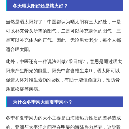
冬天晒太阳好还是烤火好？
当然是晒太阳好了！中医都认为晒太阳有三大好处，一是
可以补充骨头所需的阳气，二是可以补充身体的阳气，三
是可以补充体内的正气。因此，无论男女老少，每个人都
适合晒太阳。
此外，中医还有一种说法叫做\"采日精\"，意思是通过晒太
阳来产生阳光的能量。阳光中富含维生素D，晒太阳可以
促进人体对维生素D的吸收，有助于增强免疫力，预防骨
质疏松症等疾病。
为什么冬季风大而夏季风小？
冬季和夏季风力的大小主要是由海陆热力性质的差异造成
的。亚洲与太平洋之间存在明显的海陆热力差异，这导致