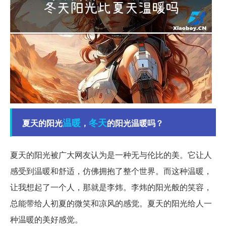
温暖
冬天
夏天的阳光
，
的阳光温暖吗？
夏天的阳光被广大网友认为是一种无与伦比的美。它让人
感受到温暖和舒适，仿佛拥抱了整个世界。而这种温暖，
让我想起了一个人，那就是李炜。李炜的阳光般的笑容，
总能带给人初夏的微笑和凉风的感觉。夏天的阳光给人一
种温暖的美好感觉。