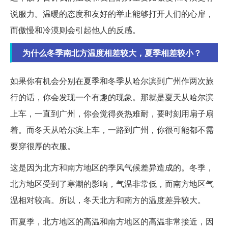
说服力。温暖的态度和友好的举止能够打开人们的心扉，
而傲慢和冷漠则会引起他人的反感。
为什么冬季南北方温度相差较大，夏季相差较小？
如果你有机会分别在夏季和冬季从哈尔滨到广州作两次旅
行的话，你会发现一个有趣的现象。那就是夏天从哈尔滨
上车，一直到广州，你会觉得炎热难耐，要时刻用扇子扇
着。而冬天从哈尔滨上车，一路到广州，你很可能都不需
要穿很厚的衣服。
这是因为北方和南方地区的季风气候差异造成的。冬季，
北方地区受到了寒潮的影响，气温非常低，而南方地区气
温相对较高。所以，冬天北方和南方的温度差异较大。
而夏季，北方地区的高温和南方地区的高温非常接近，因