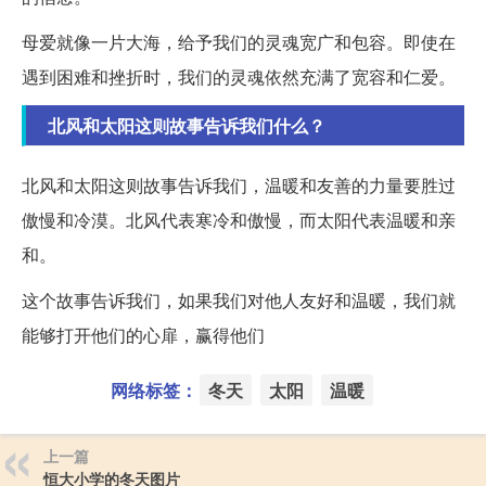
母爱就像一片大海，给予我们的灵魂宽广和包容。即使在
遇到困难和挫折时，我们的灵魂依然充满了宽容和仁爱。
北风和太阳这则故事告诉我们什么？
北风和太阳这则故事告诉我们，温暖和友善的力量要胜过
傲慢和冷漠。北风代表寒冷和傲慢，而太阳代表温暖和亲
和。
这个故事告诉我们，如果我们对他人友好和温暖，我们就
能够打开他们的心扉，赢得他们
网络标签：
冬天
太阳
温暖
上一篇
恒大小学的冬天图片