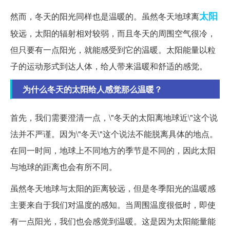
太阳
然而，冬天的阳光同样也是温暖的。虽然冬天地球离
较远，太阳的辐射相对较弱，而且冬天的周围空气很冷，
但只要有一点阳光，就能感受到它的温暖。太阳能量以粒
子的运动形式到达人体，给人带来温暖和舒适的感觉。
为什么冬天的太阳给人感觉那么温暖？
首先，我们需要澄清一点，\"冬天的太阳离地球近\"这个说
法并不严谨。因为\"冬天\"这个说法不能脱离具体的地点。
在同一时间，地球上不同地方的季节是不同的，因此太阳
与地球的距离也会有所不同。
虽然冬天地球与太阳的距离较远，但是冬季阳光的温暖感
主要来自于我们对温度的感知。当周围温度很低时，即使
有一点阳光，我们也会感觉到温暖。这是因为太阳能量能