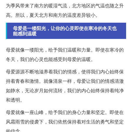
为季风带来了南方的暖湿气流，北方地区的气温也随之升
高。所以，夏天北方和南方的温度差异较小。
母爱是一缕阳光，让你的心灵即使在寒冷的冬天也
能感到温暖
母爱就像一缕阳光，给予我们温暖和力量。即使在寒冷的
冬天，我们的心灵也能感受到母爱的温暖。
母爱源源不断地滋养着我们的情感，使得我们内心始终保
持着青春和激情。就像清泉一样，母爱让我们的情感清澈
如静水，无论岁月如何流转，我们的内心始终保持着纯净
和透明。
母爱就像一座山峰，给予我们的身心力量和坚定。即使在
风霜雨雪的侵袭下，我们依然保持着对生活的勇气和坚定
的信念。