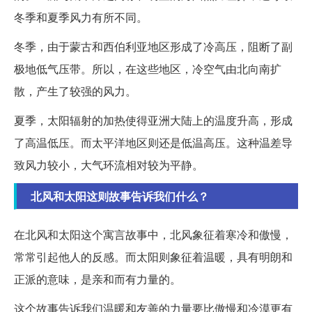
冬季和夏季风力有所不同。
冬季，由于蒙古和西伯利亚地区形成了冷高压，阻断了副
极地低气压带。所以，在这些地区，冷空气由北向南扩
散，产生了较强的风力。
夏季，太阳辐射的加热使得亚洲大陆上的温度升高，形成
了高温低压。而太平洋地区则还是低温高压。这种温差导
致风力较小，大气环流相对较为平静。
北风和太阳这则故事告诉我们什么？
在北风和太阳这个寓言故事中，北风象征着寒冷和傲慢，
常常引起他人的反感。而太阳则象征着温暖，具有明朗和
正派的意味，是亲和而有力量的。
这个故事告诉我们温暖和友善的力量要比傲慢和冷漠更有