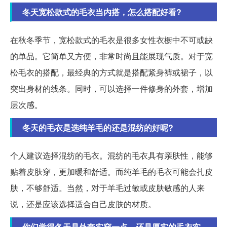
冬天宽松款式的毛衣当内搭，怎么搭配好看?
在秋冬季节，宽松款式的毛衣是很多女性衣橱中不可或缺
的单品。它简单又方便，非常时尚且能展现气质。对于宽
松毛衣的搭配，最经典的方式就是搭配紧身裤或裙子，以
突出身材的线条。同时，可以选择一件修身的外套，增加
层次感。
冬天的毛衣是选纯羊毛的还是混纺的好呢?
个人建议选择混纺的毛衣。混纺的毛衣具有亲肤性，能够
贴着皮肤穿，更加暖和舒适。而纯羊毛的毛衣可能会扎皮
肤，不够舒适。当然，对于羊毛过敏或皮肤敏感的人来
说，还是应该选择适合自己皮肤的材质。
你们觉得冬天是外套实穿一点，还是厚实的毛衣实