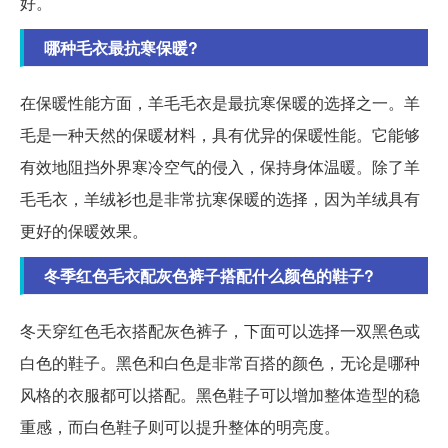
好。
哪种毛衣最抗寒保暖?
在保暖性能方面，羊毛毛衣是最抗寒保暖的选择之一。羊
毛是一种天然的保暖材料，具有优异的保暖性能。它能够
有效地阻挡外界寒冷空气的侵入，保持身体温暖。除了羊
毛毛衣，羊绒衫也是非常抗寒保暖的选择，因为羊绒具有
更好的保暖效果。
冬季红色毛衣配灰色裤子搭配什么颜色的鞋子?
冬天穿红色毛衣搭配灰色裤子，下面可以选择一双黑色或
白色的鞋子。黑色和白色是非常百搭的颜色，无论是哪种
风格的衣服都可以搭配。黑色鞋子可以增加整体造型的稳
重感，而白色鞋子则可以提升整体的明亮度。