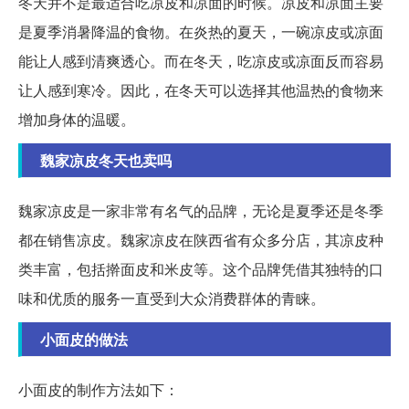
冬天并不是最适合吃凉皮和凉面的时候。凉皮和凉面主要
是夏季消暑降温的食物。在炎热的夏天，一碗凉皮或凉面
能让人感到清爽透心。而在冬天，吃凉皮或凉面反而容易
让人感到寒冷。因此，在冬天可以选择其他温热的食物来
增加身体的温暖。
魏家凉皮冬天也卖吗
魏家凉皮是一家非常有名气的品牌，无论是夏季还是冬季
都在销售凉皮。魏家凉皮在陕西省有众多分店，其凉皮种
类丰富，包括擀面皮和米皮等。这个品牌凭借其独特的口
味和优质的服务一直受到大众消费群体的青睐。
小面皮的做法
小面皮的制作方法如下：