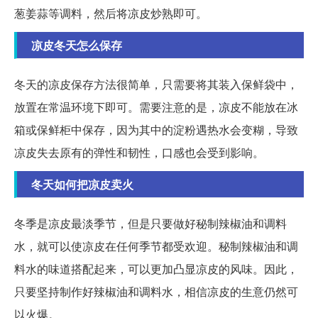
葱姜蒜等调料，然后将凉皮炒熟即可。
凉皮冬天怎么保存
冬天的凉皮保存方法很简单，只需要将其装入保鲜袋中，
放置在常温环境下即可。需要注意的是，凉皮不能放在冰
箱或保鲜柜中保存，因为其中的淀粉遇热水会变糊，导致
凉皮失去原有的弹性和韧性，口感也会受到影响。
冬天如何把凉皮卖火
冬季是凉皮最淡季节，但是只要做好秘制辣椒油和调料
水，就可以使凉皮在任何季节都受欢迎。秘制辣椒油和调
料水的味道搭配起来，可以更加凸显凉皮的风味。因此，
只要坚持制作好辣椒油和调料水，相信凉皮的生意仍然可
以火爆。