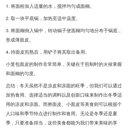
1. 将面粉加入适量的水，搅拌均匀成面糊。
2. 取一块平底锅，加热至适中温度。
3. 将面糊倒入锅中，转动锅子使面糊均匀地分布于锅底，
形成薄面皮。
4. 待面皮煎熟后，用铲子将其取出备用。
小笼包面皮的制作非常简单，关键在于煎制时的火候掌握
和面糊的匀度。
总结：冬天虽然不是凉皮和凉面的旺季，但我们可以通过
加热食用、选择适当的调料以及创新口味来制作出冬季适
用的凉皮和凉面。而擀面皮、小面皮等美食则可以根据个
人口味和季节特点进行制作和食用。无论是冬季还是夏
季，只要准备得当，这些美食都能为我们带来美味的享