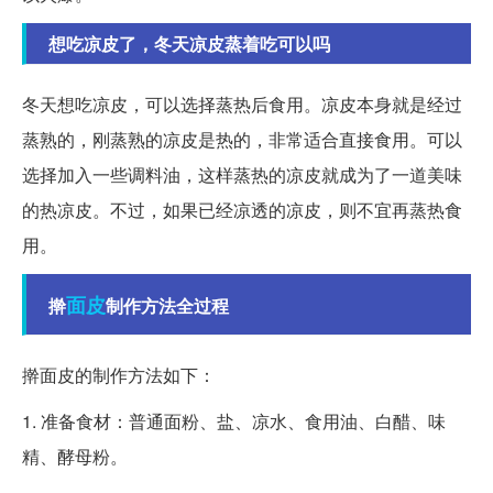
想吃凉皮了，冬天凉皮蒸着吃可以吗
冬天想吃凉皮，可以选择蒸热后食用。凉皮本身就是经过
蒸熟的，刚蒸熟的凉皮是热的，非常适合直接食用。可以
选择加入一些调料油，这样蒸热的凉皮就成为了一道美味
的热凉皮。不过，如果已经凉透的凉皮，则不宜再蒸热食
用。
面皮
擀
制作方法全过程
擀面皮的制作方法如下：
1. 准备食材：普通面粉、盐、凉水、食用油、白醋、味
精、酵母粉。