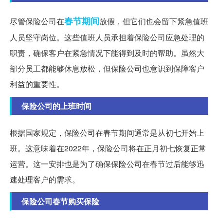
春节期间
尽管保险公司在
放假，但它们也会留下紧急值班
人员坚守岗位。这些值班人员承担着保险公司应急处理的
职责，确保客户在紧急情况下能得到及时的帮助。虽然大
部分员工都能够休息放松，但保险公司也意识到保障客户
利益的重要性。
保险公司的上班时间
根据国家规定，保险公司在春节期间通常是从初七开始上
班。这意味着在2022年，保险公司将在正月初七恢复正常
运营。这一安排也是为了确保保险公司在春节过后能够迅
速处理客户的需求。
保险公司春节购买保险