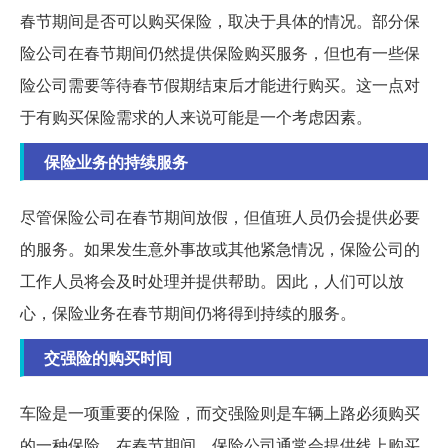
春节期间是否可以购买保险，取决于具体的情况。部分保
险公司在春节期间仍然提供保险购买服务，但也有一些保
险公司需要等待春节假期结束后才能进行购买。这一点对
于有购买保险需求的人来说可能是一个考虑因素。
保险业务的持续服务
尽管保险公司在春节期间放假，但值班人员仍会提供必要
的服务。如果发生意外事故或其他紧急情况，保险公司的
工作人员将会及时处理并提供帮助。因此，人们可以放
心，保险业务在春节期间仍将得到持续的服务。
交强险的购买时间
车险是一项重要的保险，而交强险则是车辆上路必须购买
的一种保险。在春节期间，保险公司通常会提供线上购买