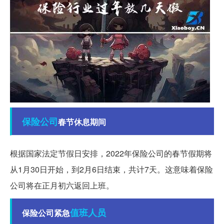
保险公司
春节休息期间
根据国家法定节假日安排，2022年保险公司的春节假期将
从1月30日开始，到2月6日结束，共计7天。这意味着保险
公司将在正月初六返回上班。
值班人员
保险公司紧急