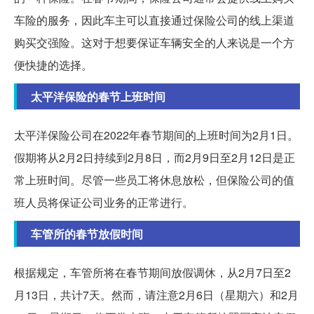
车险的服务，因此车主可以直接通过保险公司的线上渠道
购买交强险。这对于想要保证车辆安全的人来说是一个方
便快捷的选择。
太平洋保险的春节上班时间
太平洋保险公司在2022年春节期间的上班时间为2月1日。
假期将从2月2日持续到2月8日，而2月9日至2月12日是正
常上班时间。尽管一些员工将休息放松，但保险公司的值
班人员将保证公司业务的正常进行。
车管所的春节放假时间
根据规定，车管所将在春节期间放假调休，从2月7日至2
月13日，共计7天。然而，请注意2月6日（星期六）和2月