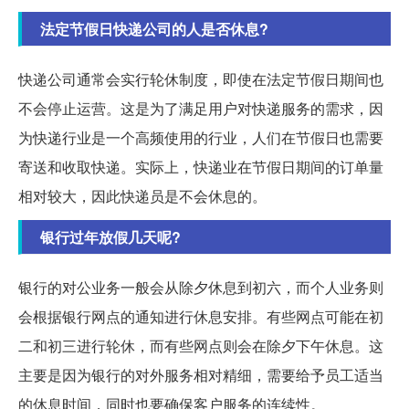
法定节假日快递公司的人是否休息?
快递公司通常会实行轮休制度，即使在法定节假日期间也
不会停止运营。这是为了满足用户对快递服务的需求，因
为快递行业是一个高频使用的行业，人们在节假日也需要
寄送和收取快递。实际上，快递业在节假日期间的订单量
相对较大，因此快递员是不会休息的。
银行过年放假几天呢?
银行的对公业务一般会从除夕休息到初六，而个人业务则
会根据银行网点的通知进行休息安排。有些网点可能在初
二和初三进行轮休，而有些网点则会在除夕下午休息。这
主要是因为银行的对外服务相对精细，需要给予员工适当
的休息时间，同时也要确保客户服务的连续性。