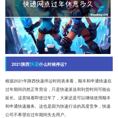
快递
2021陕西
什么时候停运?
根据2021年陕西快递停运时间表来看，顺丰和申通快递在
过年期间仍然正常营业，只是快递派送和到货时间可能会
延长。这意味着即使过年了，大家还是可以继续使用顺丰
和申通快递服务。这也是因为快递行业的高度竞争，快递
公司不希望在过年期间失去用户。