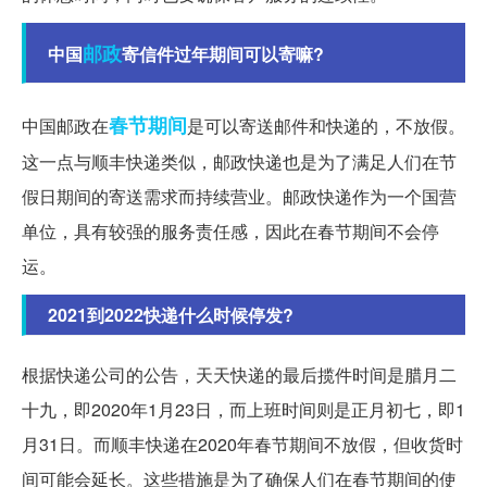
邮政
中国
寄信件过年期间可以寄嘛?
春节期间
中国邮政在
是可以寄送邮件和快递的，不放假。
这一点与顺丰快递类似，邮政快递也是为了满足人们在节
假日期间的寄送需求而持续营业。邮政快递作为一个国营
单位，具有较强的服务责任感，因此在春节期间不会停
运。
2021到2022快递什么时候停发?
根据快递公司的公告，天天快递的最后揽件时间是腊月二
十九，即2020年1月23日，而上班时间则是正月初七，即1
月31日。而顺丰快递在2020年春节期间不放假，但收货时
间可能会延长。这些措施是为了确保人们在春节期间的使