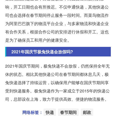
响，开工日期也会有所推迟。不仅申通快递，其他快递公
司也会选择在春节期间停止服务一段时间。而菜鸟物流作
为阿里巴巴旗下的物流平台企业，与多家物流和快递企业
有合作关系，根据合作公司的安排进行休假和开工。这也
是为了确保员工和用户的健康安全。
2021年国庆节极兔快递会放假吗?
2021年国庆节期间，极兔快递不会放假，仍然保持全年无
休的状态。相比其他快递公司在春节期间都休息几天，极
兔快递选择了持续运营，以确保用户能够在国庆节期间享
受到快递服务。极兔快递作为一家成立于2015年的快递公
司，总部设在上海，致力于提供高效、便捷的物流服务。
网络标签：
快递
春节期间
邮政