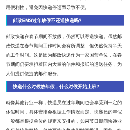
用便利性，避免因快递停运而导致不便。
邮政EMS过年放假不还送快递吗?
邮政快递在春节期间不放假，仍然可以寄送快递。虽然邮
政快递在春节期间工作时间会有所调整，但仍然保持半天
的工作时间。这是因为邮政快递作为一家国营单位，在春
节期间仍要承担着国内大量的信件和报纸的运送任务，为
人们提供便捷的邮件服务。
快递什么时候放年假，什么时候开始上班?
就像其他行业一样，快递员在过年期间也会享受到一定的
休假时间，具体安排会根据工作情况而定。快递员的年假
一般都是根据单位的规定来安排的，如果节日期间快递业