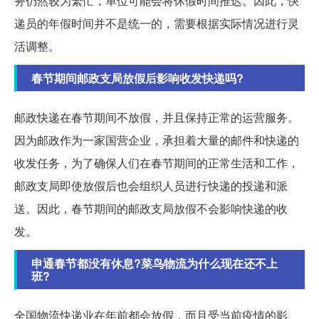
务仍然较为繁忙，单位可能会将休假时间推迟。因此，快
递员的年假时间并不是统一的，需要根据实际情况进行灵
活调整。
春节期间邮政支局放假后影响收发快递吗?
邮政快递在春节期间不放假，并且保持正常的运营服务。
因为邮政作为一家国营企业，承担着大量的邮件和快递的
收发任务，为了确保人们在春节期间的正常生活和工作，
邮政支局即使放假后也会组织人员进行快递的投递和派
送。因此，春节期间的邮政支局放假不会影响快递的收
发。
申通春节都没有休息?菜鸟物流为什么现在还不上
班?
全国物流快递业在年前都会放假，而且受当前疫情的影